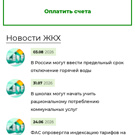
Оплатить счета
Новости ЖКХ
03.08
2026
В России могут ввести предельный срок
отключение горячей воды
31.07
2026
В школах могут начать учить
рациональному потреблению
коммунальных услуг
24.06
2026
ФАС опровергла индексацию тарифов на