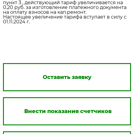
пункт 3 , действующий тариф увеличивается на
0,20 руб. за изготовление платежного документа
на оплату взносов на кап.ремонт.
Настоящее увеличение тарифа вступает в силу с
01.11.2024 г.
Оставить заявку
Внести показания счетчиков