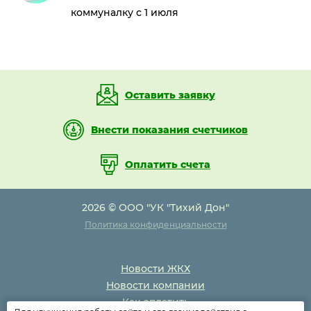
коммуналку с 1 июля
Оставить заявку
Внести показания счетчиков
Оплатить счета
2026 © ООО "УК "Тихий Дон"
Политика конфиденциальности
Новости ЖКХ
Новости компании
Как оплатить