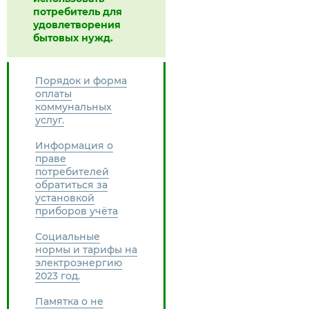
потребитель для
удовлетворения
бытовых нужд.
Порядок и форма
оплаты
коммунальных
услуг.
Информация о
праве
потребителей
обратиться за
установкой
приборов учёта
Социальные
нормы и тарифы на
электроэнергию
2023 год.
Памятка о не