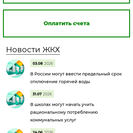
Оплатить счета
Новости ЖКХ
03.08
2026
В России могут ввести предельный срок
отключение горячей воды
31.07
2026
В школах могут начать учить
рациональному потреблению
коммунальных услуг
24.06
2026