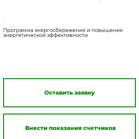
Программа энергосбережения и повышения
энергетической эффективности
Оставить заявку
Внести показания счетчиков