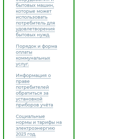
бытовых машин,
которые может
использовать
потребитель для
удовлетворения
бытовых нужд.
Порядок и форма
оплаты
коммунальных
услуг.
Информация о
праве
потребителей
обратиться за
установкой
приборов учёта
Социальные
нормы и тарифы на
электроэнергию
2023 год.