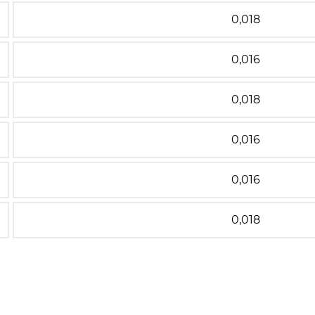
0,018
0,016
0,018
0,016
0,016
0,018