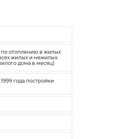
 по отоплению в жилых
 всех жилых и нежилых
илого дома в месяц)
1999 года постройки