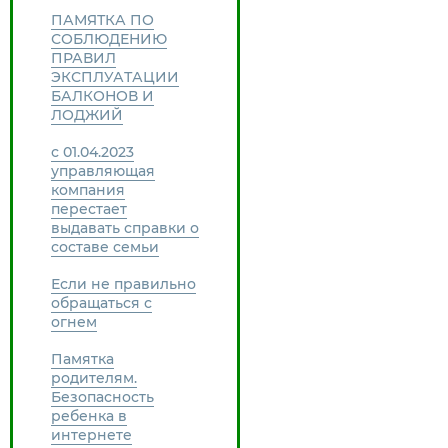
ПАМЯТКА ПО
СОБЛЮДЕНИЮ
ПРАВИЛ
ЭКСПЛУАТАЦИИ
БАЛКОНОВ И
ЛОДЖИЙ
с 01.04.2023
управляющая
компания
перестает
выдавать справки о
составе семьи
Если не правильно
обращаться с
огнем
Памятка
родителям.
Безопасность
ребенка в
интернете