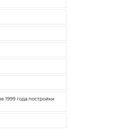
е 1999 года постройки